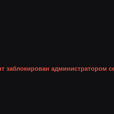
нт заблокирован администратором с