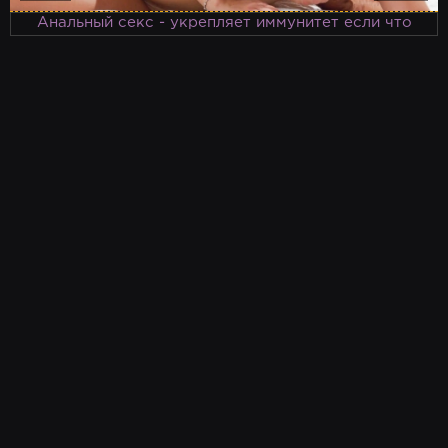
Анальный секс - укрепляет иммунитет если что